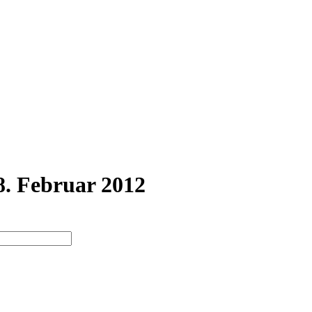
8. Februar 2012