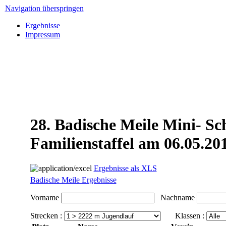
Navigation überspringen
Ergebnisse
Impressum
28. Badische Meile Mini- Sc
Familienstaffel am 06.05.20
Ergebnisse als XLS
Badische Meile Ergebnisse
Vorname
Nachname
Strecken :
Klassen :