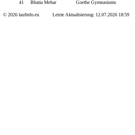
41
Bhatia Mehar
Goethe Gymnasiums
© 2026 laufinfo.eu Letzte Aktualisierung: 12.07.2026 18