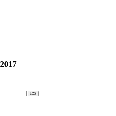
.2017