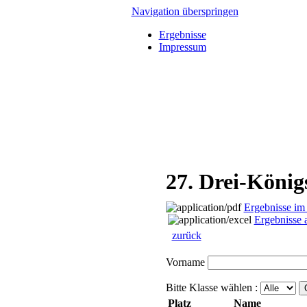
Navigation überspringen
Ergebnisse
Impressum
27. Drei-König
Ergebnisse i
Ergebnisse 
zurück
Vorname
Bitte Klasse wählen :
Platz
Name