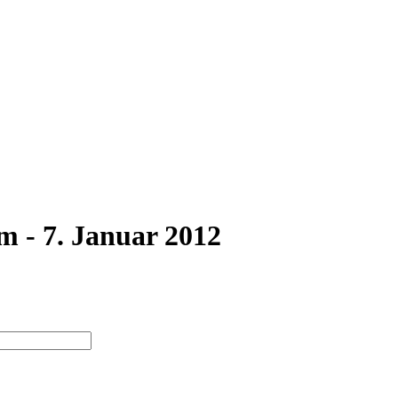
m - 7. Januar 2012