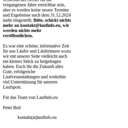
vergangenen Jahre erreichbar sein,
aber es werden keine neuen Termine
und Ergebnisse nach dem 31.12.2024
mehr eingestellt.
Bitte, schickt nichts
mehr an kontakt@laufinfo.eu, wir
werden nichts mehr
veröffentlichen.
Es war eine schöne, informative Zeit
für uns Läufer und Läuferinnen wozu
wir mit unserer Seite vielleicht auch
ein kleines Stück zu beigetragen
haben. Euch für die Zukunft alles
Gute, erfolgreiche
Laufveranstaltungen und weiterhin
viel Unterstützung für unseren
Laufsport.
Für das Team von Laufinfo.eu
Peter Beil
kontakt(at)laufinfo.eu